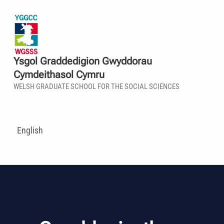
Ysgol Graddedigion Gwyddorau
Cymdeithasol Cymru
WELSH GRADUATE SCHOOL FOR THE SOCIAL SCIENCES
English